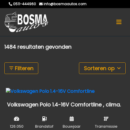
0511-444960
info@bosmaautos.com
1484 resultaten gevonden
Filteren
Sorteren op
Volkswagen Polo 1.4-16V Comfortline , clima.
126.050
Brandstof
Bouwjaar
Transmissie