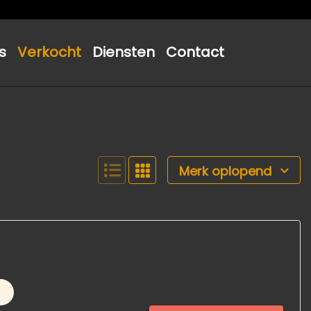
s
Verkocht
Diensten
Contact
Merk oplopend