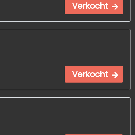
Verkocht
Verkocht