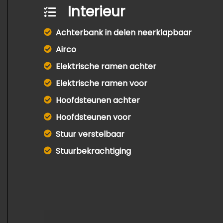
Interieur
Achterbank in delen neerklapbaar
Airco
Elektrische ramen achter
Elektrische ramen voor
Hoofdsteunen achter
Hoofdsteunen voor
Stuur verstelbaar
Stuurbekrachtiging