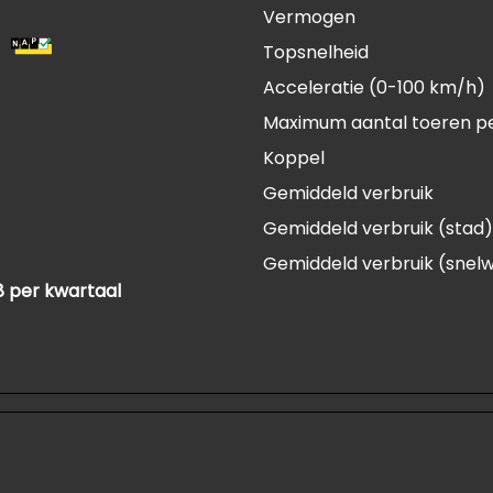
Vermogen
Topsnelheid
Acceleratie (0-100 km/h)
Maximum aantal toeren p
Koppel
Gemiddeld verbruik
Gemiddeld verbruik (stad)
Gemiddeld verbruik (snel
8 per kwartaal