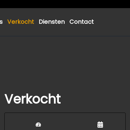
s
Verkocht
Diensten
Contact
Verkocht