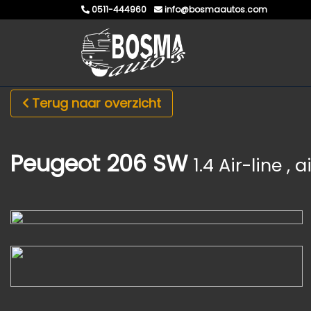
0511-444960
info@bosmaautos.com
Terug naar overzicht
Peugeot 206 SW
1.4 Air-line ,