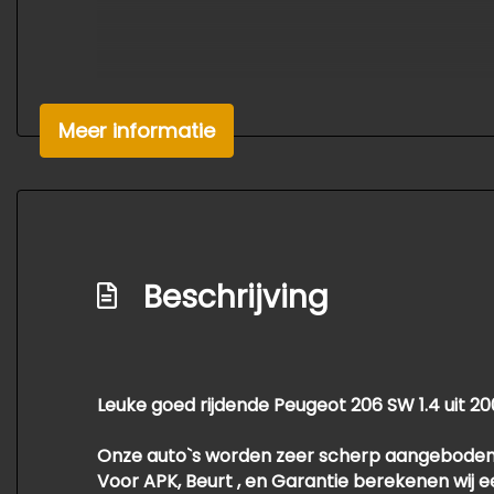
Meer informatie
Beschrijving
Leuke goed rijdende Peugeot 206 SW 1.4 uit 20
Onze auto`s worden zeer scherp aangeboden
Voor APK, Beurt , en Garantie berekenen wij 