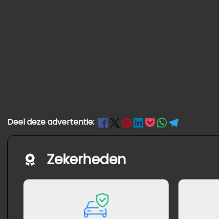
Deel deze advertentie:
Zekerheden