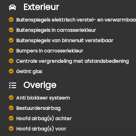
Exterieur
Buitenspiegels elektrisch verstel- en verwarmbaa
Buitenspiegels in carrosseriekleur
Buitenspiegels van binnenuit verstelbaar
Bumpers in carrosseriekleur
Centrale vergrendeling met afstandsbediening
Getint glas
Overige
Anti blokkeer systeem
Bestuurdersairbag
Hoofd airbag(s) achter
Hoofd airbag(s) voor