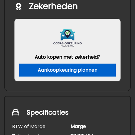
Zekerheden
Auto kopen met zekerheid?
Aankoopkeuring plannen
Specificaties
BTW of Marge
Marge