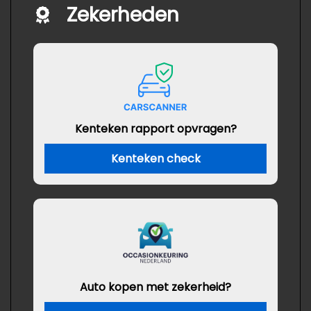
Zekerheden
Kenteken rapport opvragen?
Kenteken check
Auto kopen met zekerheid?