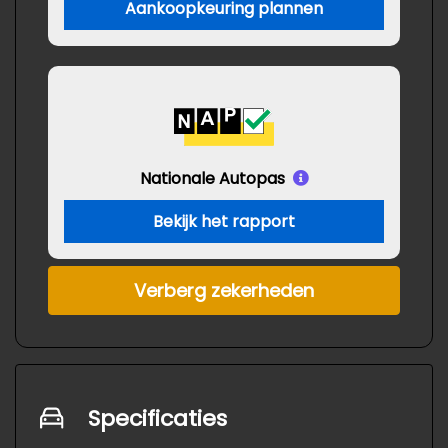
Aankoopkeuring plannen
Nationale Autopas
Bekijk het rapport
Verberg zekerheden
Specificaties