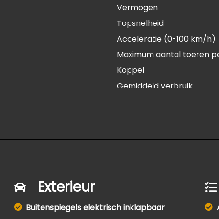
Vermogen
Topsnelheid
Acceleratie (0-100 km/h)
Maximum aantal toeren p
Koppel
Gemiddeld verbruik
Exterieur
Buitenspiegels elektrisch inklapbaar