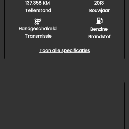
137.358 KM
2013
Tellerstand
Bouwjaar
Handgeschakeld
Benzine
Transmissie
Brandstof
Toon alle specificaties