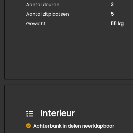
Aantal deuren
3
Aantal zitplaatsen
5
Gewicht
1111 kg
Interieur
Achterbank in delen neerklapbaar