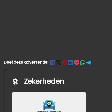
Deel deze advertentie:
Zekerheden