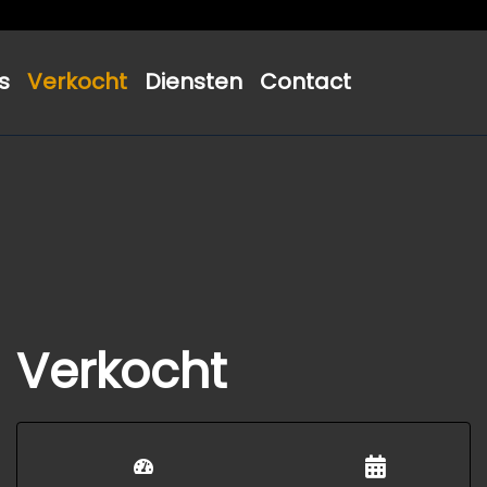
s
Verkocht
Diensten
Contact
Verkocht