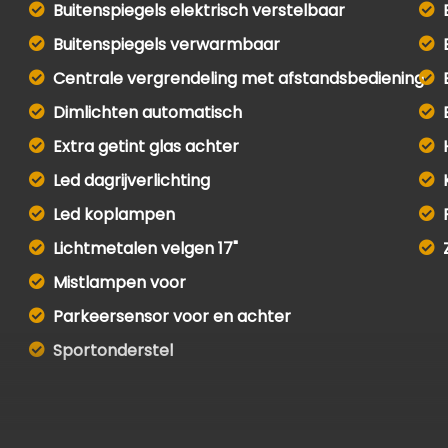
Buitenspiegels elektrisch verstelbaar
Buitenspiegels verwarmbaar
Centrale vergrendeling met afstandsbediening
Dimlichten automatisch
Extra getint glas achter
Led dagrijverlichting
Led koplampen
Lichtmetalen velgen 17"
Mistlampen voor
Parkeersensor voor en achter
Sportonderstel