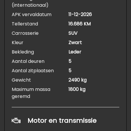
(internationaal)
APK vervaldatum
11-12-2026
Tellerstand
16.686 KM
Carrosserie
SUV
Kleur
Zwart
Bekleding
Leder
Aantal deuren
5
Aantal zitplaatsen
5
Gewicht
2490 kg
Maximum massa
1800 kg
geremd
Motor en transmissie