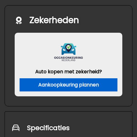
Zekerheden
Auto kopen met zekerheid?
Aankoopkeuring plannen
Specificaties