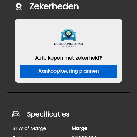
Zekerheden
Auto kopen met zekerheid?
Aankoopkeuring plannen
Specificaties
BTW of Marge
Marge