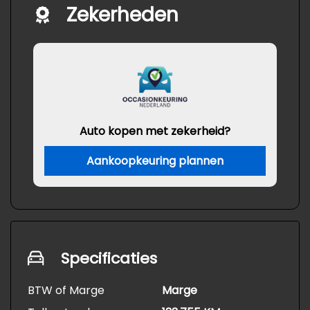
Zekerheden
Auto kopen met zekerheid?
Aankoopkeuring plannen
Specificaties
BTW of Marge
Marge