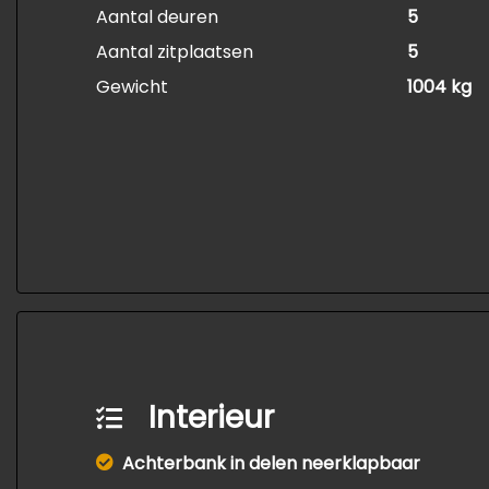
Aantal deuren
5
Aantal zitplaatsen
5
Gewicht
1004 kg
Interieur
Achterbank in delen neerklapbaar