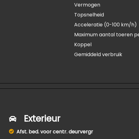
Vermogen
Topsnelheid
Acceleratie (0-100 km/h)
Maximum aantal toeren p
Koppel
Gemiddeld verbruik
Exterieur
Afst. bed. voor centr. deurvergr