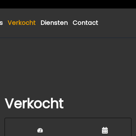
s
Verkocht
Diensten
Contact
Verkocht