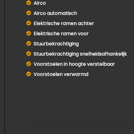
Airco
Airco automatisch
Elektrische ramen achter
Elektrische ramen voor
Stuurbekrachtiging
Stuurbekrachtiging snelheidsafhankelijk
Voorstoelen in hoogte verstelbaar
Voorstoelen verwarmd