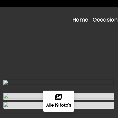
Home
Occasion
Alle 19 foto's