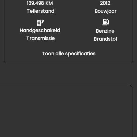
139.498 KM
2012
Tellerstand
Bouwjaar
Handgeschakeld
Benzine
Transmissie
Brandstof
Toon alle specificaties