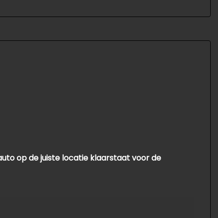
uto op de juiste locatie klaarstaat voor de