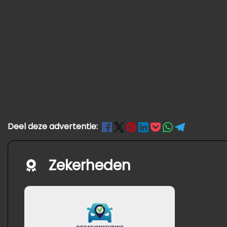
Deel deze advertentie:
Zekerheden