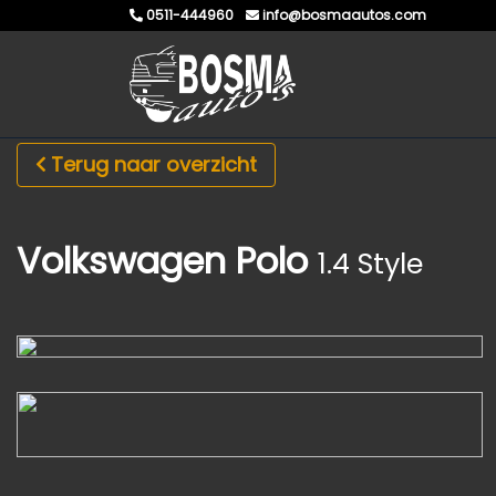
0511-444960
info@bosmaautos.com
Terug naar overzicht
Volkswagen Polo
1.4 Style