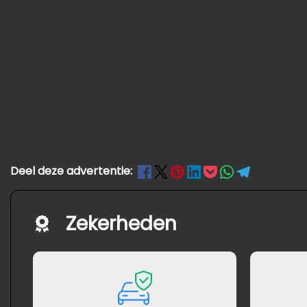
Deel deze advertentie:
Zekerheden