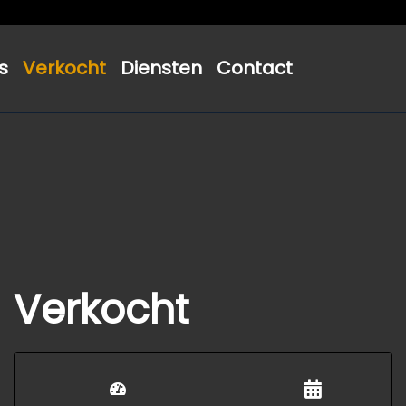
s
Verkocht
Diensten
Contact
Verkocht