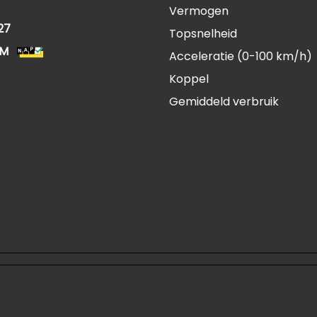
Vermogen
27
Topsnelheid
KM
Acceleratie (0-100 km/h)
Koppel
Gemiddeld verbruik