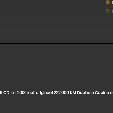
 CDI uit 2013 met origineel 222.000 KM Dubbele Cabine en