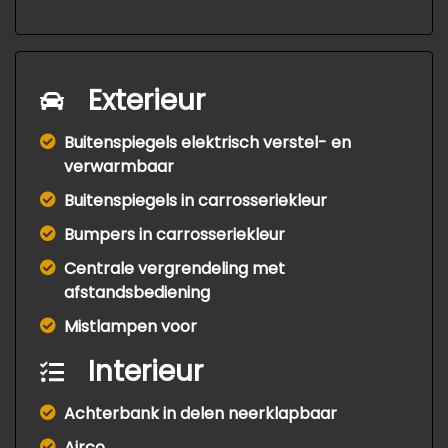
Exterieur
Buitenspiegels elektrisch verstel- en
verwarmbaar
Buitenspiegels in carrosseriekleur
Bumpers in carrosseriekleur
Centrale vergrendeling met
afstandsbediening
Mistlampen voor
Interieur
Achterbank in delen neerklapbaar
Airco