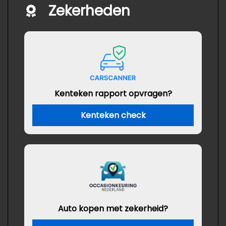
Zekerheden
Kenteken rapport opvragen?
Kenteken check
Auto kopen met zekerheid?