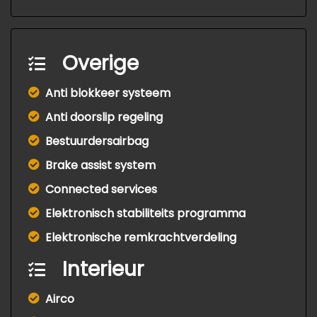
Overige
Anti blokkeer systeem
Anti doorslip regeling
Bestuurdersairbag
Brake assist system
Connected services
Elektronisch stabiliteits programma
Elektronische remkrachtverdeling
Interieur
Airco