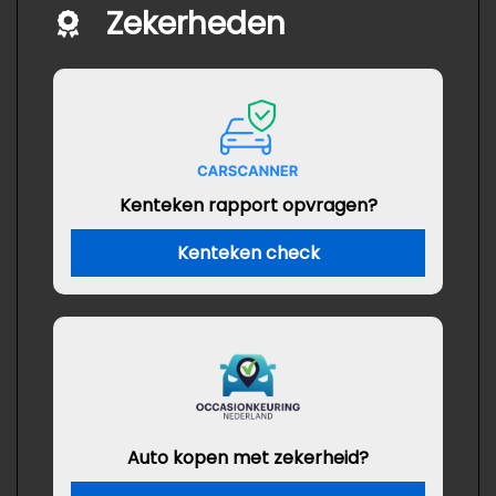
Zekerheden
Kenteken rapport opvragen?
Kenteken check
Auto kopen met zekerheid?