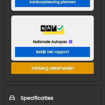
Aankoopkeuring plannen
Nationale Autopas
Bekijk het rapport
Verberg zekerheden
Specificaties