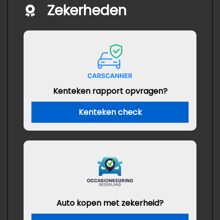
Zekerheden
Kenteken rapport opvragen?
Kenteken check
Auto kopen met zekerheid?