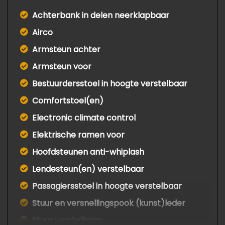
Achterbank in delen neerklapbaar
Airco
Armsteun achter
Armsteun voor
Bestuurdersstoel in hoogte verstelbaar
Comfortstoel(en)
Electronic climate control
Elektrische ramen voor
Hoofdsteunen anti-whiplash
Lendesteun(en) verstelbaar
Passagiersstoel in hoogte verstelbaar
Stuur en versnellingspook (kunst)leder
Stuur verstelbaar