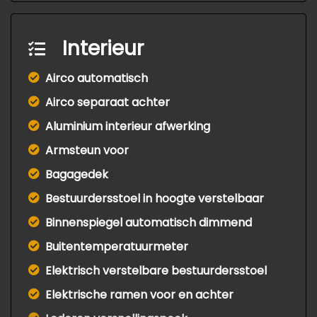
Interieur
Airco automatisch
Airco separaat achter
Aluminium interieur afwerking
Armsteun voor
Bagagedek
Bestuurdersstoel in hoogte verstelbaar
Binnenspiegel automatisch dimmend
Buitentemperatuurmeter
Elektrisch verstelbare bestuurdersstoel
Elektrische ramen voor en achter