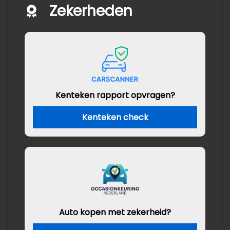
Zekerheden
Kenteken rapport opvragen?
Kenteken check
Auto kopen met zekerheid?