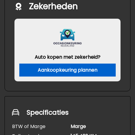
Zekerheden
Auto kopen met zekerheid?
Aankoopkeuring plannen
Specificaties
BTW of Marge
Marge