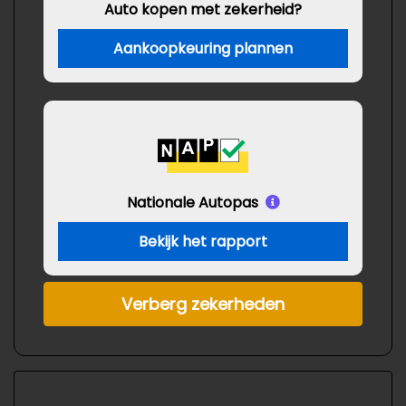
Auto kopen met zekerheid?
Aankoopkeuring plannen
Nationale Autopas
Bekijk het rapport
Verberg zekerheden