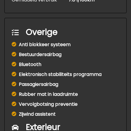
Overige
Anti blokkeer systeem
Bestuurdersairbag
Bluetooth
Elektronisch stabiliteits programma
Passagiersairbag
Rubber mat in laadruimte
Vervolgbotsing preventie
Zijwind assistent
Exterieur