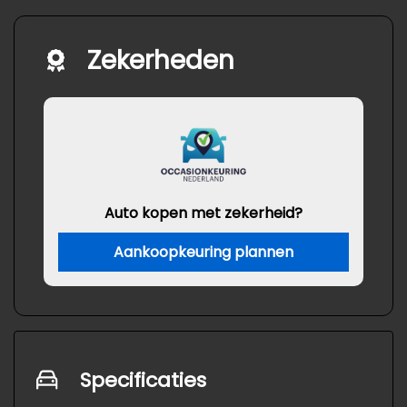
Zekerheden
Auto kopen met zekerheid?
Aankoopkeuring plannen
Specificaties