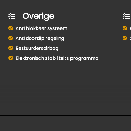
Overige
Anti blokkeer systeem
Anti doorslip regeling
Bestuurdersairbag
Elektronisch stabiliteits programma