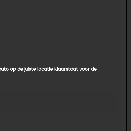
uto op de juiste locatie klaarstaat voor de