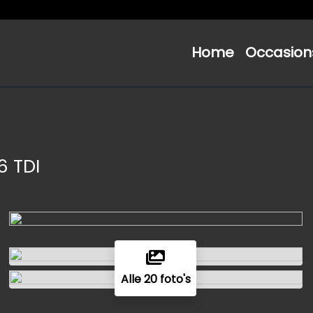
Home
Occasion
.6 TDI
Alle 20 foto's