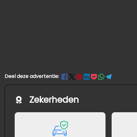
Deel deze advertentie:
Zekerheden