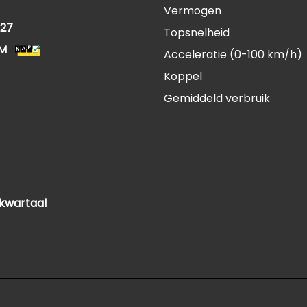
Vermogen
27
Topsnelheid
KM
Acceleratie (0-100 km/h)
Koppel
Gemiddeld verbruik
 kwartaal