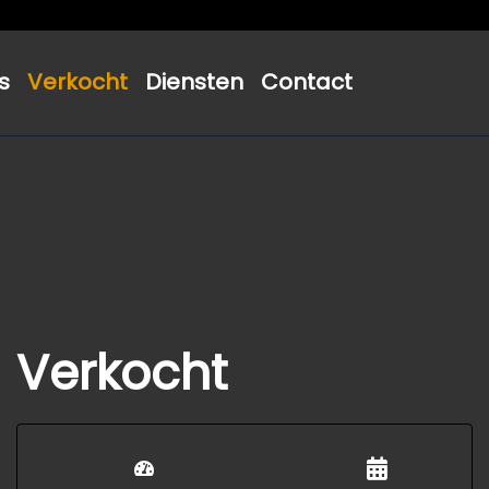
s
Verkocht
Diensten
Contact
Verkocht