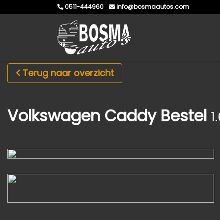
0511-444960
info@bosmaautos.com
Terug naar overzicht
Volkswagen Caddy Bestel
1