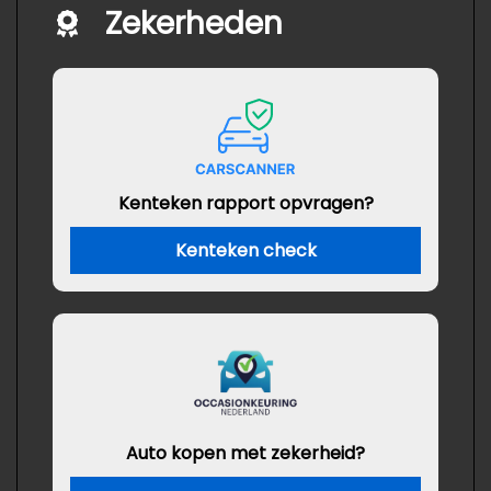
Zekerheden
Kenteken rapport opvragen?
Kenteken check
Auto kopen met zekerheid?