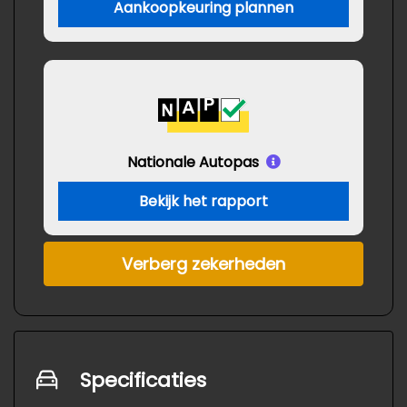
Aankoopkeuring plannen
Nationale Autopas
Bekijk het rapport
Verberg zekerheden
Specificaties