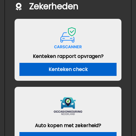
Zekerheden
Kenteken rapport opvragen?
Kenteken check
Auto kopen met zekerheid?