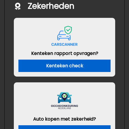
Zekerheden
Kenteken rapport opvragen?
Kenteken check
Auto kopen met zekerheid?