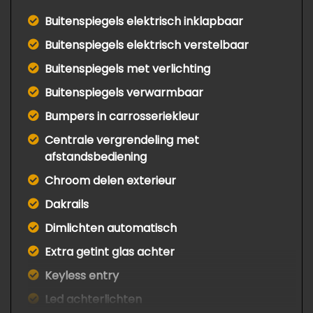
Buitenspiegels elektrisch inklapbaar
Buitenspiegels elektrisch verstelbaar
Buitenspiegels met verlichting
Buitenspiegels verwarmbaar
Bumpers in carrosseriekleur
Centrale vergrendeling met
afstandsbediening
Chroom delen exterieur
Dakrails
Dimlichten automatisch
Extra getint glas achter
Keyless entry
Led achterlichten