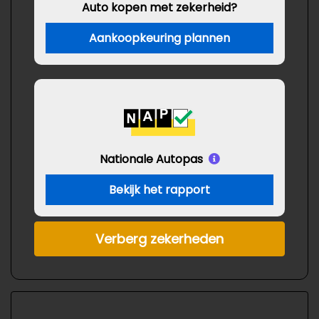
Auto kopen met zekerheid?
Aankoopkeuring plannen
Nationale Autopas
Bekijk het rapport
Verberg zekerheden