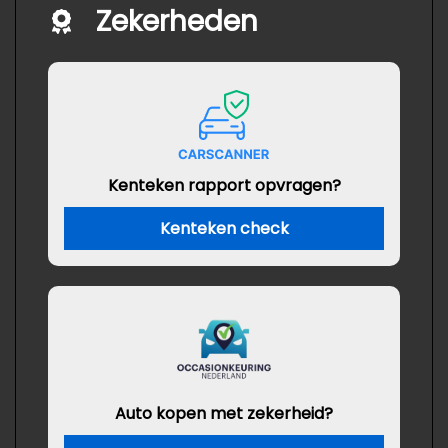
Zekerheden
Kenteken rapport opvragen?
Kenteken check
Auto kopen met zekerheid?