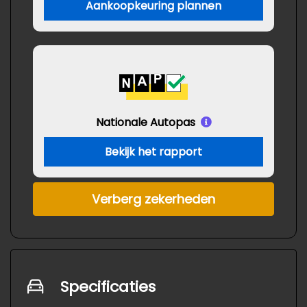
Aankoopkeuring plannen
Nationale Autopas
Bekijk het rapport
Verberg zekerheden
Specificaties