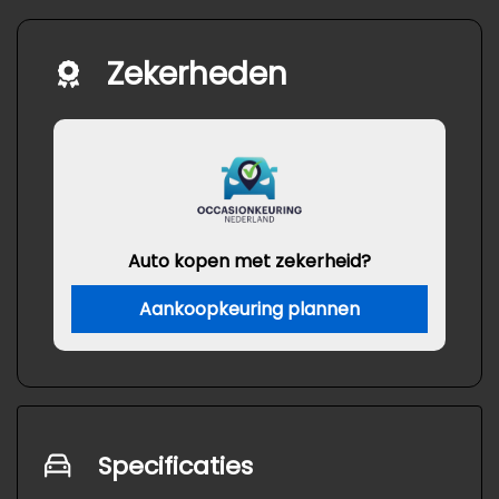
Zekerheden
Auto kopen met zekerheid?
Aankoopkeuring plannen
Specificaties