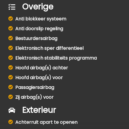
Overige
Anti blokkeer systeem
Anti doorslip regeling
Bestuurdersairbag
Elektronisch sper differentieel
Elektronisch stabiliteits programma
Hoofd airbag(s) achter
Hoofd airbag(s) voor
Passagiersairbag
Zij airbag(s) voor
Exterieur
Achterruit apart te openen