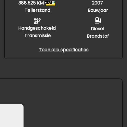
388.525 KM
2007
Tellerstand
Bouwjaar
Handgeschakeld
Diesel
Transmissie
Brandstof
Toon alle specificaties