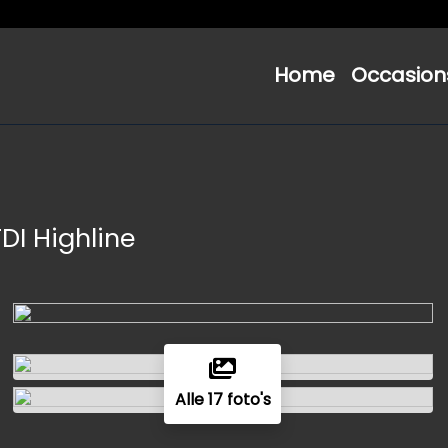
Home
Occasion
TDI Highline
Alle 17 foto's