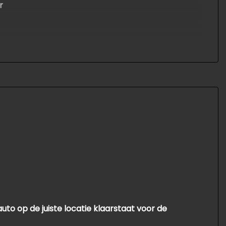
r
 auto op de juiste locatie klaarstaat voor de