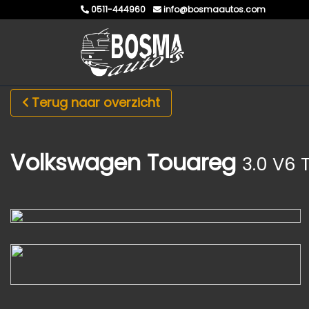
0511-444960
info@bosmaautos.com
Terug naar overzicht
Volkswagen Touareg
3.0 V6 