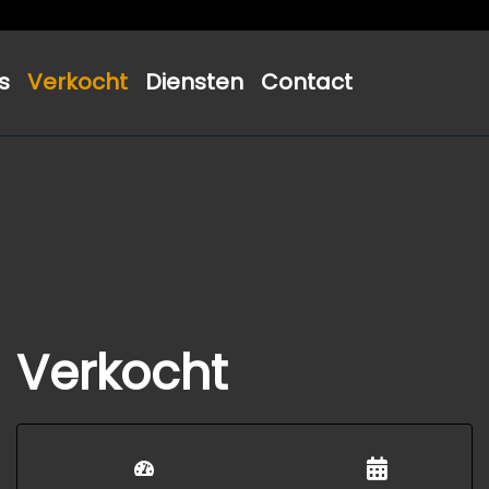
s
Verkocht
Diensten
Contact
Verkocht