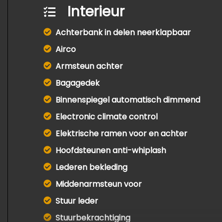
Interieur
Achterbank in delen neerklapbaar
Airco
Armsteun achter
Bagagedek
Binnenspiegel automatisch dimmend
Electronic climate control
Elektrische ramen voor en achter
Hoofdsteunen anti-whiplash
Lederen bekleding
Middenarmsteun voor
Stuur leder
Stuurbekrachtiging