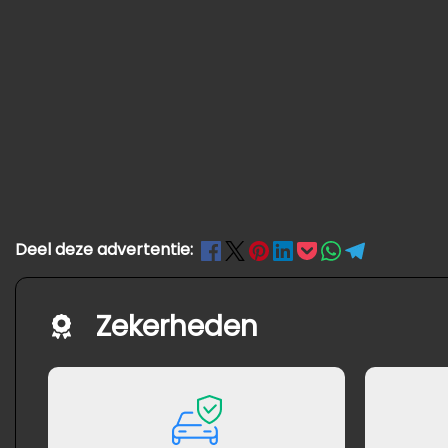
Deel deze advertentie:
Zekerheden