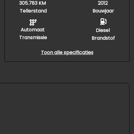
305.783 KM
2012
Tellerstand
Bouwjaar
Automaat
Diesel
Transmissie
Brandstof
Toon alle specificaties