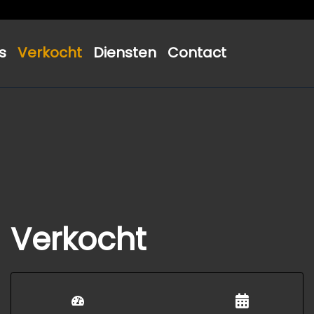
s
Verkocht
Diensten
Contact
Verkocht