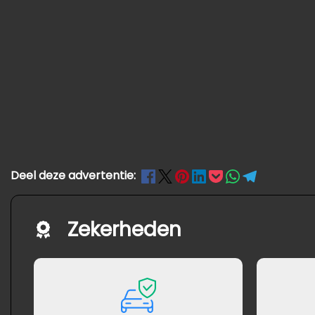
Deel deze advertentie:
Zekerheden