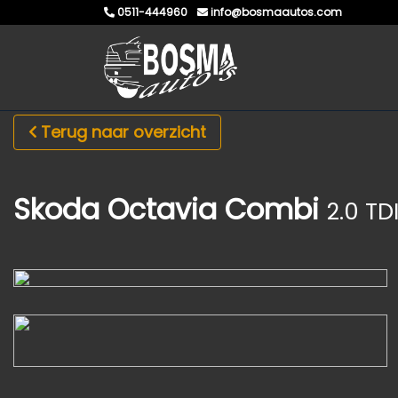
0511-444960
info@bosmaautos.com
Terug naar overzicht
Skoda Octavia Combi
2.0 TD