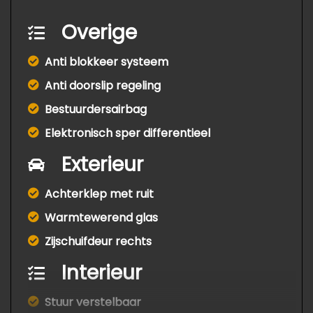
Overige
Anti blokkeer systeem
Anti doorslip regeling
Bestuurdersairbag
Elektronisch sper differentieel
Exterieur
Achterklep met ruit
Warmtewerend glas
Zijschuifdeur rechts
Interieur
Stuur verstelbaar