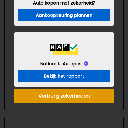
Auto kopen met zekerheid?
Aankoopkeuring plannen
Nationale Autopas
Bekijk het rapport
Verberg zekerheden