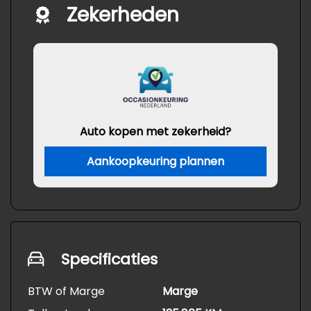
Zekerheden
Auto kopen met zekerheid?
Aankoopkeuring plannen
Specificaties
BTW of Marge
Marge