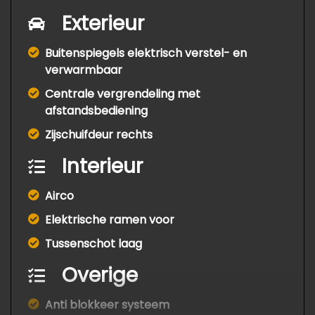
Exterieur
Buitenspiegels elektrisch verstel- en
verwarmbaar
Centrale vergrendeling met
afstandsbediening
Zijschuifdeur rechts
Interieur
Airco
Elektrische ramen voor
Tussenschot laag
Overige
Anti blokkeer systeem