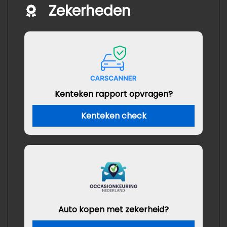
Zekerheden
Kenteken rapport opvragen?
Kenteken check
Auto kopen met zekerheid?