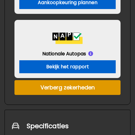
Aankoopkeuring plannen
Nationale Autopas
Bekijk het rapport
Verberg zekerheden
Specificaties