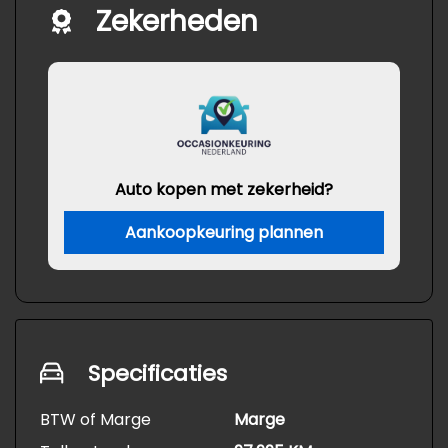
Zekerheden
Auto kopen met zekerheid?
Aankoopkeuring plannen
Specificaties
BTW of Marge
Marge