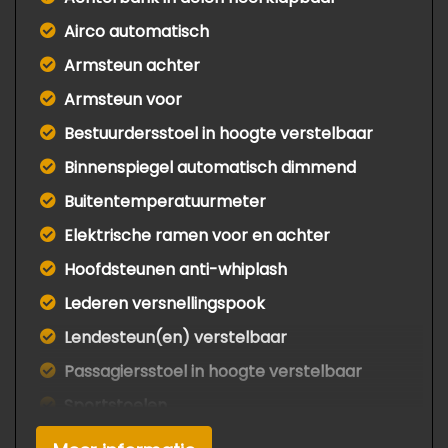
Airco automatisch
Armsteun achter
Armsteun voor
Bestuurdersstoel in hoogte verstelbaar
Binnenspiegel automatisch dimmend
Buitentemperatuurmeter
Elektrische ramen voor en achter
Hoofdsteunen anti-whiplash
Lederen versnellingspook
Lendesteun(en) verstelbaar
Passagiersstoel in hoogte verstelbaar
Sportstoelen
Stuur leder