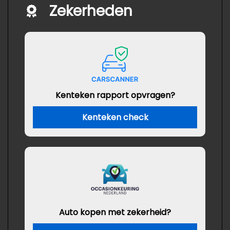
Zekerheden
Kenteken rapport opvragen?
Kenteken check
Auto kopen met zekerheid?