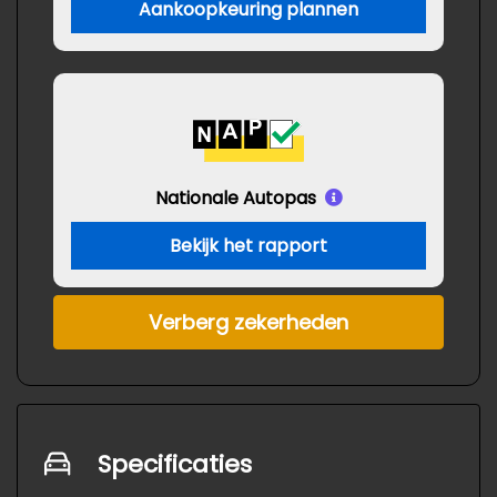
Aankoopkeuring plannen
Nationale Autopas
Bekijk het rapport
Verberg zekerheden
Specificaties