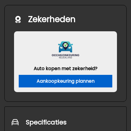
Zekerheden
Auto kopen met zekerheid?
Aankoopkeuring plannen
Specificaties