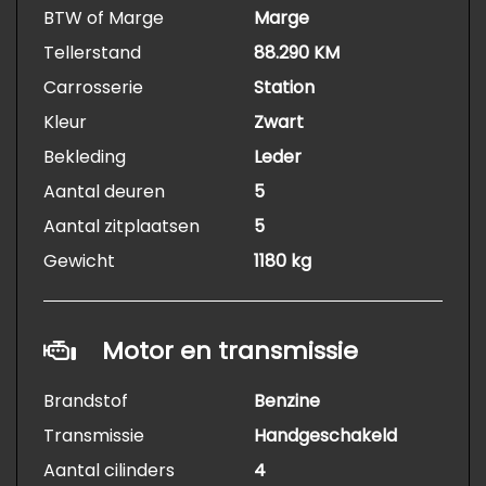
BTW of Marge
Marge
Tellerstand
88.290 KM
Carrosserie
Station
Kleur
Zwart
Bekleding
Leder
Aantal deuren
5
Aantal zitplaatsen
5
Gewicht
1180 kg
Motor en transmissie
Brandstof
Benzine
Transmissie
Handgeschakeld
Aantal cilinders
4