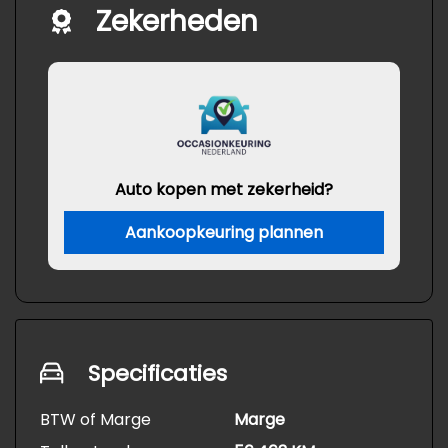
Zekerheden
Auto kopen met zekerheid?
Aankoopkeuring plannen
Specificaties
BTW of Marge
Marge