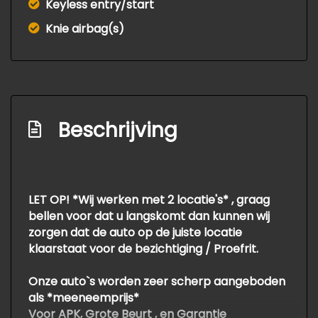
Keyless entry/start
Knie airbag(s)
Beschrijving
LET OP! *Wij werken met 2 locatie's* , graag
bellen voor dat u langskomt dan kunnen wij
zorgen dat de auto op de juiste locatie
klaarstaat voor de bezichtiging / Proefrit.
Onze auto`s worden zeer scherp aangeboden
als *meeneemprijs*
Voor APK, Grote Beurt , en Garantie