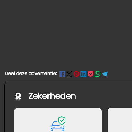
Deel deze advertentie:
Zekerheden