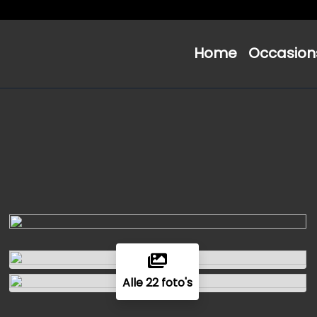
Home
Occasion
Alle 22 foto's