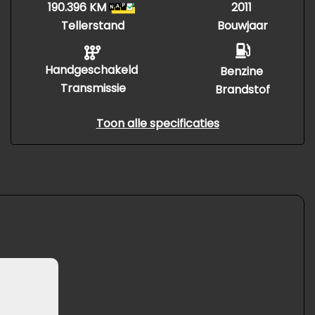
190.396 KM
2011
Tellerstand
Bouwjaar
Handgeschakeld
Benzine
Transmissie
Brandstof
Toon alle specificaties