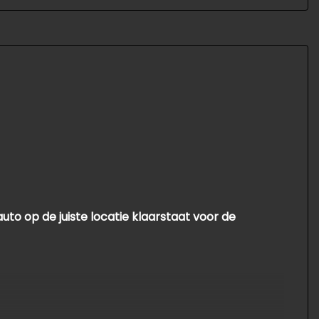
uto op de juiste locatie klaarstaat voor de