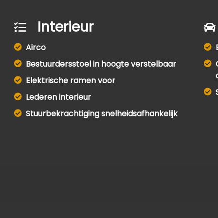
Interieur
Airco
Bestuurdersstoel in hoogte verstelbaar
Elektrische ramen voor
Lederen interieur
Stuurbekrachtiging snelheidsafhankelijk