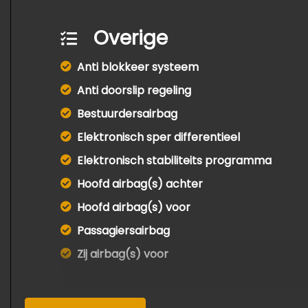
Overige
Anti blokkeer systeem
Anti doorslip regeling
Bestuurdersairbag
Elektronisch sper differentieel
Elektronisch stabiliteits programma
Hoofd airbag(s) achter
Hoofd airbag(s) voor
Passagiersairbag
Zij airbag(s) voor