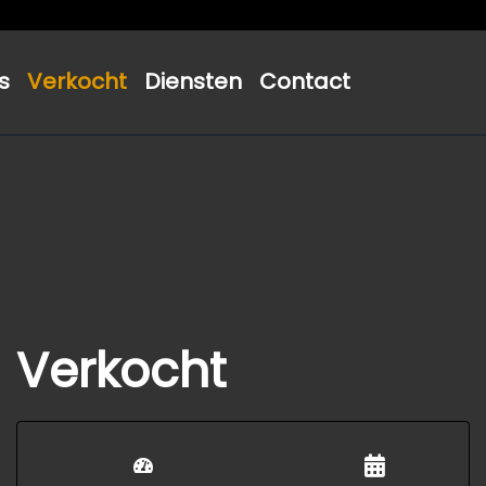
s
Verkocht
Diensten
Contact
Verkocht