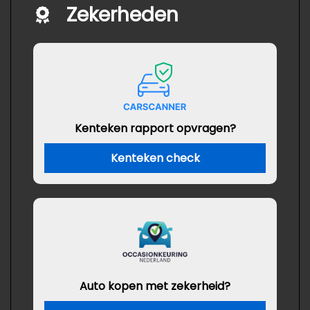
Zekerheden
Kenteken rapport opvragen?
Kenteken check
Auto kopen met zekerheid?