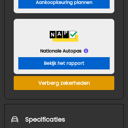
Aankoopkeuring plannen
Nationale Autopas
Bekijk het rapport
Verberg zekerheden
Specificaties