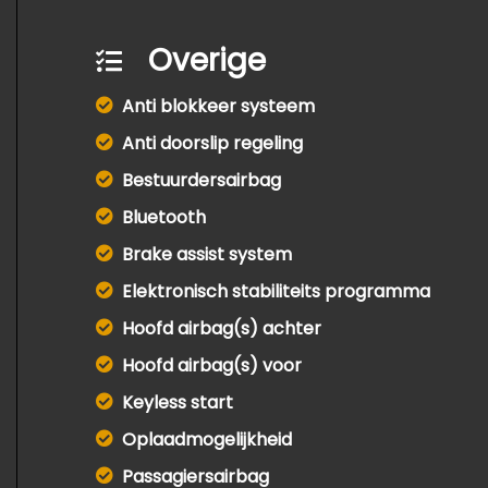
Overige
Anti blokkeer systeem
Anti doorslip regeling
Bestuurdersairbag
Bluetooth
Brake assist system
Elektronisch stabiliteits programma
Hoofd airbag(s) achter
Hoofd airbag(s) voor
Keyless start
Oplaadmogelijkheid
Passagiersairbag