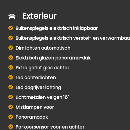
Exterieur
Buitenspiegels elektrisch inklapbaar
Buitenspiegels elektrisch verstel- en verwarmbaa
Dimlichten automatisch
Elektrisch glazen panorama-dak
Extra getint glas achter
Led achterlichten
Led dagrijverlichting
Lichtmetalen velgen 16"
Mistlampen voor
Panoramadak
Parkeersensor voor en achter