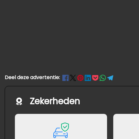
Deel deze advertentie:
Zekerheden