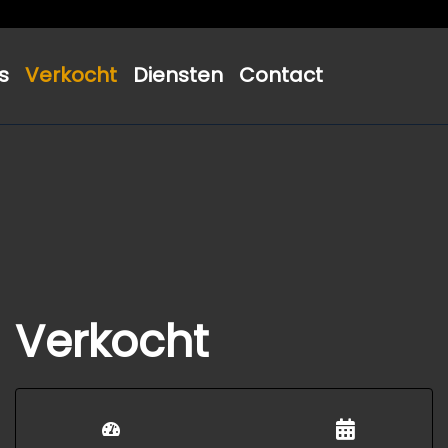
s
Verkocht
Diensten
Contact
Verkocht