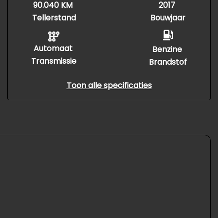
90.040 KM
2017
Tellerstand
Bouwjaar
Automaat
Benzine
Transmissie
Brandstof
Toon alle specificaties