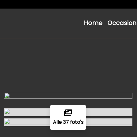
Home
Occasion
Alle 37 foto's