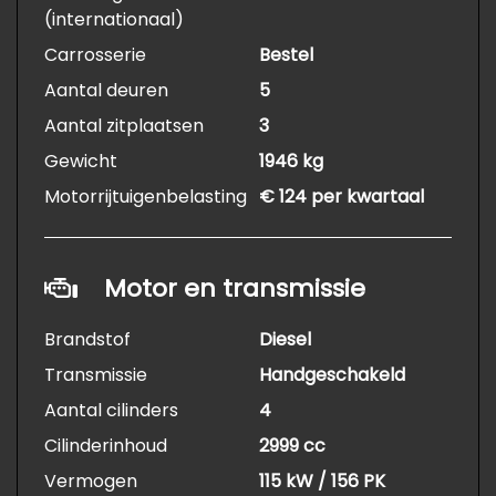
(internationaal)
Carrosserie
Bestel
Aantal deuren
5
Aantal zitplaatsen
3
Gewicht
1946 kg
Motorrijtuigenbelasting
€ 124 per kwartaal
Motor en transmissie
Brandstof
Diesel
Transmissie
Handgeschakeld
Aantal cilinders
4
Cilinderinhoud
2999 cc
Vermogen
115 kW / 156 PK