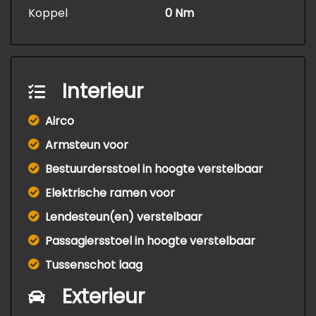
Koppel
0 Nm
Interieur
Airco
Armsteun voor
Bestuurdersstoel in hoogte verstelbaar
Elektrische ramen voor
Lendesteun(en) verstelbaar
Passagiersstoel in hoogte verstelbaar
Tussenschot laag
Exterieur