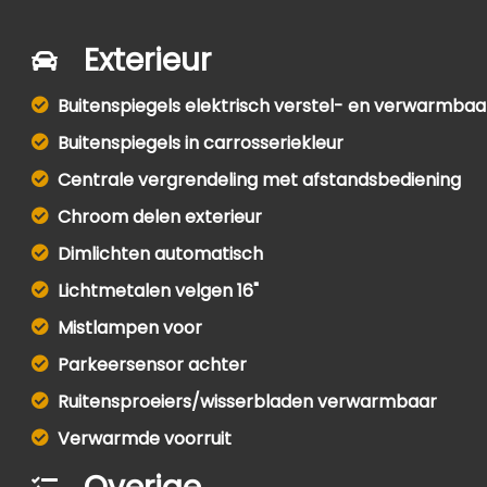
Exterieur
Buitenspiegels elektrisch verstel- en verwarmbaa
Buitenspiegels in carrosseriekleur
Centrale vergrendeling met afstandsbediening
Chroom delen exterieur
Dimlichten automatisch
Lichtmetalen velgen 16"
Mistlampen voor
Parkeersensor achter
Ruitensproeiers/wisserbladen verwarmbaar
Verwarmde voorruit