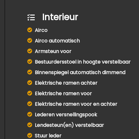
Interieur
Airco
Airco automatisch
Armsteun voor
Bestuurdersstoel in hoogte verstelbaar
Binnenspiegel automatisch dimmend
Elektrische ramen achter
Elektrische ramen voor
Elektrische ramen voor en achter
Lederen versnellingspook
Lendesteun(en) verstelbaar
Stuur leder