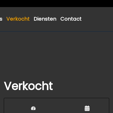
s
Verkocht
Diensten
Contact
Verkocht