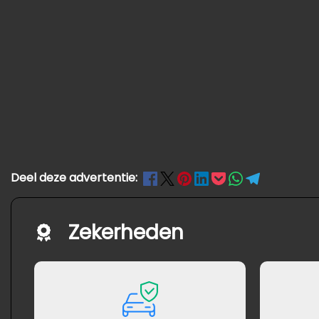
Deel deze advertentie:
Zekerheden