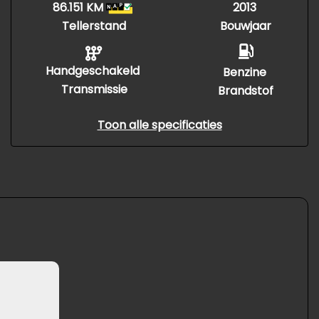
86.151 KM
2013
Tellerstand
Bouwjaar
Handgeschakeld
Benzine
Transmissie
Brandstof
Toon alle specificaties