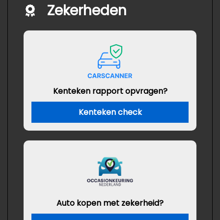
Zekerheden
Kenteken rapport opvragen?
Kenteken check
Auto kopen met zekerheid?