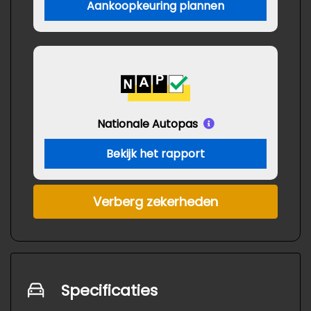
Aankoopkeuring plannen
Nationale Autopas
Bekijk het rapport
Verberg zekerheden
Specificaties