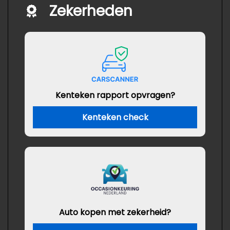
Zekerheden
Kenteken rapport opvragen?
Kenteken check
Auto kopen met zekerheid?