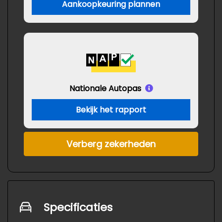
Aankoopkeuring plannen
Nationale Autopas
Bekijk het rapport
Verberg zekerheden
Specificaties