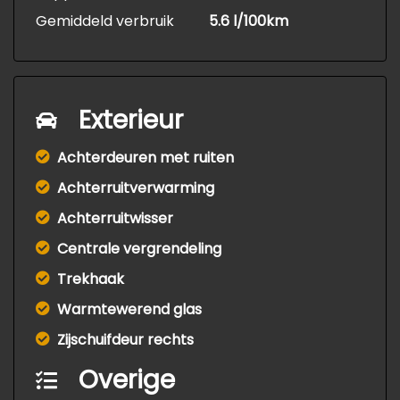
Gemiddeld verbruik
5.6 l/100km
Exterieur
Achterdeuren met ruiten
Achterruitverwarming
Achterruitwisser
Centrale vergrendeling
Trekhaak
Warmtewerend glas
Zijschuifdeur rechts
Overige