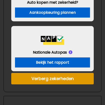
Auto kopen met zekerheid?
Aankoopkeuring plannen
Nationale Autopas
Bekijk het rapport
Verberg zekerheden