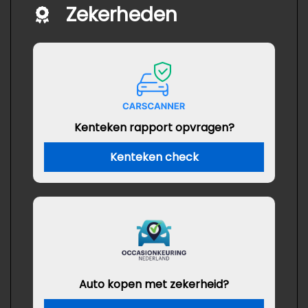
Zekerheden
Kenteken rapport opvragen?
Kenteken check
Auto kopen met zekerheid?