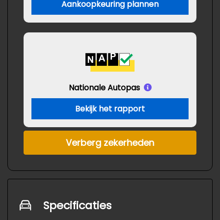
Aankoopkeuring plannen
Nationale Autopas
Bekijk het rapport
Verberg zekerheden
Specificaties