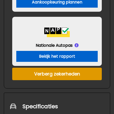
Aankoopkeuring plannen
Nationale Autopas
Bekijk het rapport
Verberg zekerheden
Specificaties