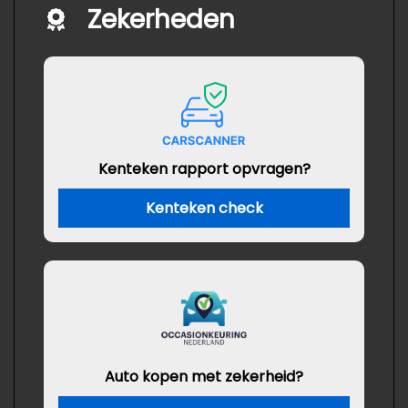
Zekerheden
Kenteken rapport opvragen?
Kenteken check
Auto kopen met zekerheid?