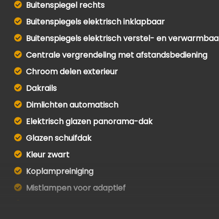
Buitenspiegel rechts
Buitenspiegels elektrisch inklapbaar
Buitenspiegels elektrisch verstel- en verwarmbaa
Centrale vergrendeling met afstandsbediening
Chroom delen exterieur
Dakrails
Dimlichten automatisch
Elektrisch glazen panorama-dak
Glazen schuifdak
Kleur zwart
Koplampreiniging
Mistlampen voor adaptief
Panoramadak