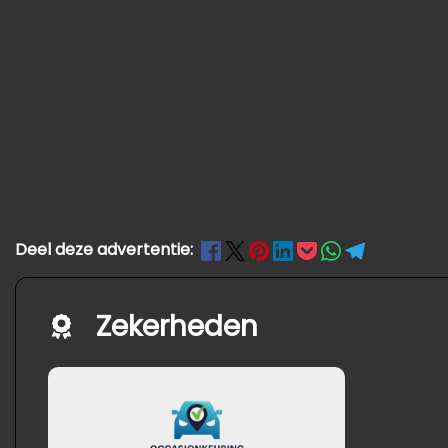
Deel deze advertentie:
Zekerheden