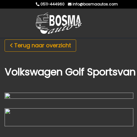
0511-444960
info@bosmaautos.com
Terug naar overzicht
Volkswagen Golf Sportsvan