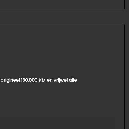
igineel 130.000 KM en vrijwel alle