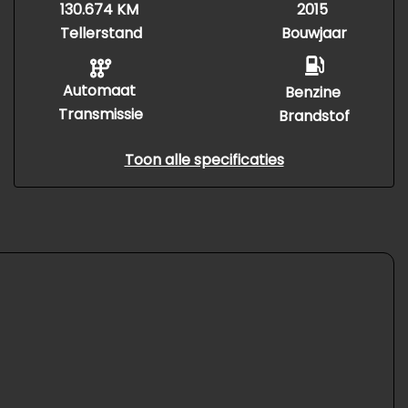
130.674 KM
2015
Tellerstand
Bouwjaar
Automaat
Benzine
Transmissie
Brandstof
Toon alle specificaties