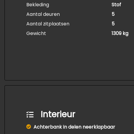
Bekleding
Stof
Aantal deuren
5
Aantal zitplaatsen
5
Gewicht
1309 kg
Interieur
Achterbank in delen neerklapbaar