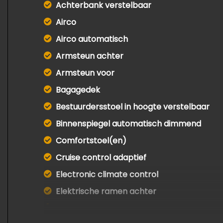
Achterbank verstelbaar
Airco
Airco automatisch
Armsteun achter
Armsteun voor
Bagagedek
Bestuurdersstoel in hoogte verstelbaar
Binnenspiegel automatisch dimmend
Comfortstoel(en)
Cruise control adaptief
Electronic climate control
Elektrische ramen achter
Elektrische ramen voor