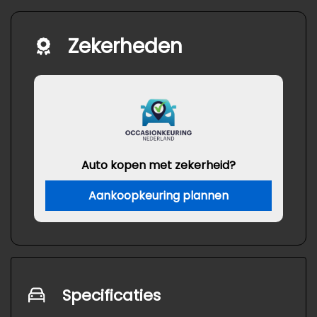
Zekerheden
Auto kopen met zekerheid?
Aankoopkeuring plannen
Specificaties