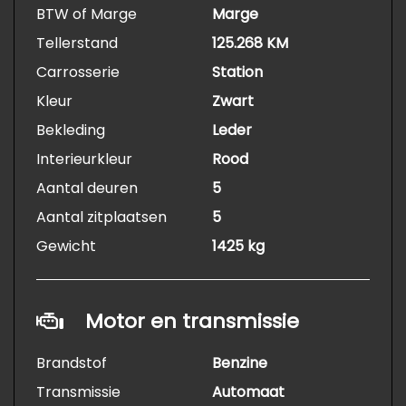
BTW of Marge
Marge
Tellerstand
125.268 KM
Carrosserie
Station
Kleur
Zwart
Bekleding
Leder
Interieurkleur
Rood
Aantal deuren
5
Aantal zitplaatsen
5
Gewicht
1425 kg
Motor en transmissie
Brandstof
Benzine
Transmissie
Automaat