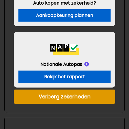
Auto kopen met zekerheid?
Aankoopkeuring plannen
Nationale Autopas
Bekijk het rapport
Verberg zekerheden