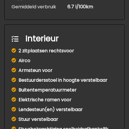
Gemiddeld verbruik
6.7 l/100km
Interieur
2 zitplaatsen rechtsvoor
Airco
Armsteun voor
Bestuurdersstoel in hoogte verstelbaar
Buitentemperatuurmeter
Elektrische ramen voor
Lendesteun(en) verstelbaar
Stuur verstelbaar