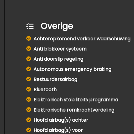
Overige
Achteropkomend verkeer waarschuwing
Anti blokkeer systeem
Anti doorslip regeling
Autonomous emergency braking
Bestuurdersairbag
Bluetooth
Elektronisch stabiliteits programma
Elektronische remkrachtverdeling
Hoofd airbag(s) achter
Hoofd airbag(s) voor