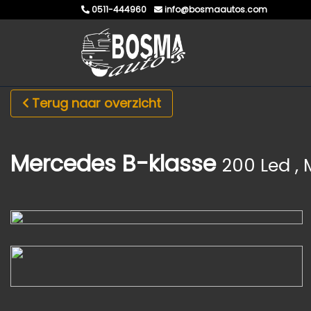
0511-444960
info@bosmaautos.com
Terug naar overzicht
Mercedes B-klasse
200 Led ,