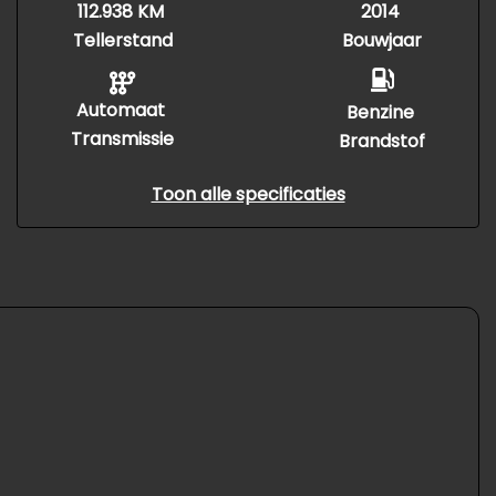
112.938 KM
2014
Tellerstand
Bouwjaar
Automaat
Benzine
Transmissie
Brandstof
Toon alle specificaties