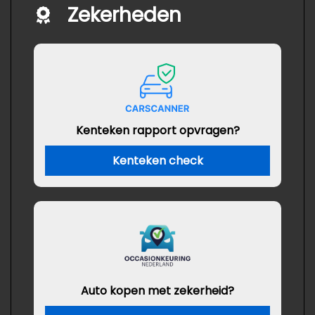
Zekerheden
Kenteken rapport opvragen?
Kenteken check
Auto kopen met zekerheid?